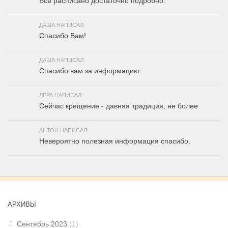
Все расписано достаточно подробно.
ДАША НАПИСАЛ:
Спасибо Вам!
ДАША НАПИСАЛ:
Спасибо вам за информацию.
ЛЕРА НАПИСАЛ:
Сейчас крещение - давняя традиция, не более
АНТОН НАПИСАЛ:
Невероятно полезная информация спасибо.
АРХИВЫ
Сентябрь 2023
(1)