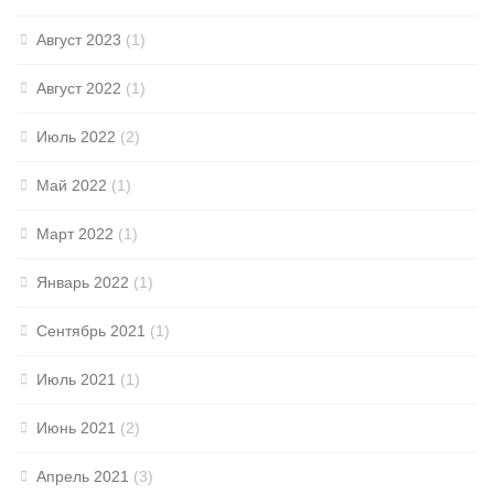
Август 2023
(1)
Август 2022
(1)
Июль 2022
(2)
Май 2022
(1)
Март 2022
(1)
Январь 2022
(1)
Сентябрь 2021
(1)
Июль 2021
(1)
Июнь 2021
(2)
Апрель 2021
(3)