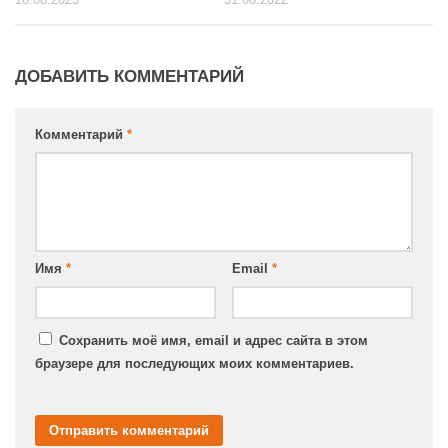
ДОБАВИТЬ КОММЕНТАРИЙ
Комментарий
*
Имя
*
Email
*
Сохранить моё имя, email и адрес сайта в этом
браузере для последующих моих комментариев.