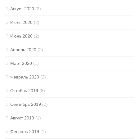
Август 2020
(2)
Июль 2020
(2)
Июнь 2020
(2)
Апрель 2020
(2)
Март 2020
(1)
Февраль 2020
(2)
Октябрь 2019
(8)
Сентябрь 2019
(2)
Август 2019
(1)
Февраль 2019
(1)