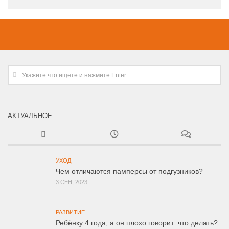
АКТУАЛЬНОЕ
УХОД
Чем отличаются памперсы от подгузников?
3 СЕН, 2023
РАЗВИТИЕ
Ребёнку 4 года, а он плохо говорит: что делать?