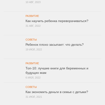
10 АВГ, 2023
РАЗВИТИЕ
Как научить ребенка переворачиваться?
31 АВГ, 2022
СОВЕТЫ
Ребенок плохо засыпает: что делать?
19 ИЮЛ, 2022
РАЗВИТИЕ
Топ-10: лучшие книги для беременных и
будущих мам
6 ИЮЛ, 2022
СОВЕТЫ
Как экономить деньги в семье с детьми?
31 ИЮЛ, 2021