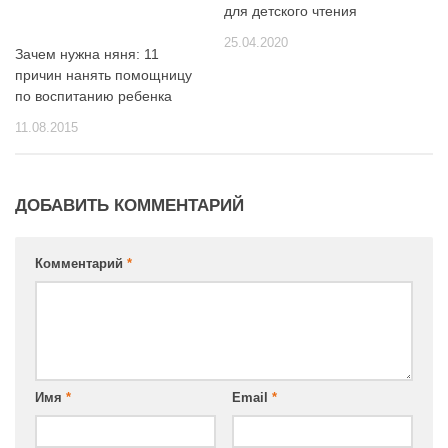
для детского чтения
25.04.2020
Зачем нужна няня: 11
причин нанять помощницу
по воспитанию ребенка
11.08.2015
ДОБАВИТЬ КОММЕНТАРИЙ
Комментарий
*
Имя
*
Email
*