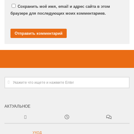
Сохранить моё имя, email и адрес сайта в этом
браузере для последующих моих комментариев.
АКТУАЛЬНОЕ
УХОД