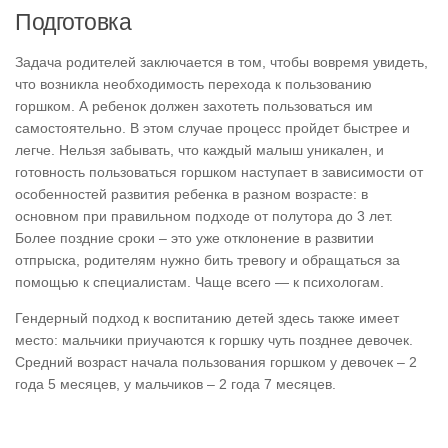
Подготовка
Задача родителей заключается в том, чтобы вовремя увидеть,
что возникла необходимость перехода к пользованию
горшком. А ребенок должен захотеть пользоваться им
самостоятельно. В этом случае процесс пройдет быстрее и
легче. Нельзя забывать, что каждый малыш уникален, и
готовность пользоваться горшком наступает в зависимости от
особенностей развития ребенка в разном возрасте: в
основном при правильном подходе от полутора до 3 лет.
Более поздние сроки – это уже отклонение в развитии
отпрыска, родителям нужно бить тревогу и обращаться за
помощью к специалистам. Чаще всего — к психологам.
Гендерный подход к воспитанию детей здесь также имеет
место: мальчики приучаются к горшку чуть позднее девочек.
Средний возраст начала пользования горшком у девочек – 2
года 5 месяцев, у мальчиков – 2 года 7 месяцев.