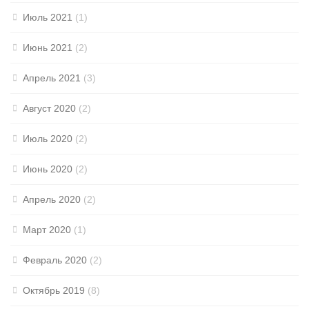
Июль 2021
(1)
Июнь 2021
(2)
Апрель 2021
(3)
Август 2020
(2)
Июль 2020
(2)
Июнь 2020
(2)
Апрель 2020
(2)
Март 2020
(1)
Февраль 2020
(2)
Октябрь 2019
(8)