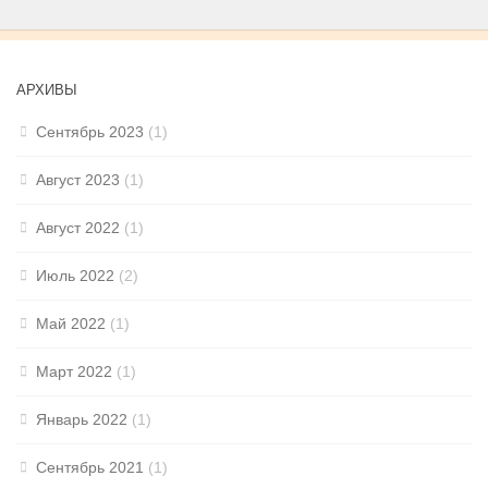
АРХИВЫ
Сентябрь 2023
(1)
Август 2023
(1)
Август 2022
(1)
Июль 2022
(2)
Май 2022
(1)
Март 2022
(1)
Январь 2022
(1)
Сентябрь 2021
(1)