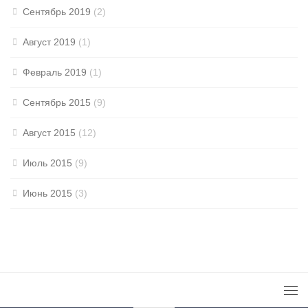
Сентябрь 2019
(2)
Август 2019
(1)
Февраль 2019
(1)
Сентябрь 2015
(9)
Август 2015
(12)
Июль 2015
(9)
Июнь 2015
(3)