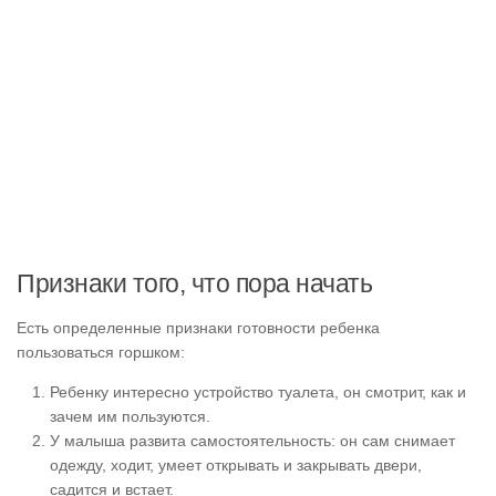
Признаки того, что пора начать
Есть определенные признаки готовности ребенка
пользоваться горшком:
Ребенку интересно устройство туалета, он смотрит, как и
зачем им пользуются.
У малыша развита самостоятельность: он сам снимает
одежду, ходит, умеет открывать и закрывать двери,
садится и встает.