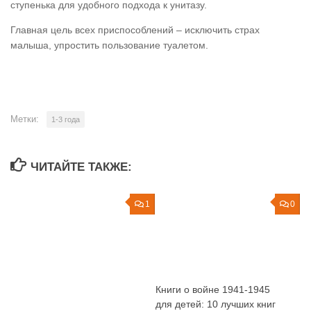
ступенька для удобного подхода к унитазу.
Главная цель всех приспособлений – исключить страх
малыша, упростить пользование туалетом.
Метки:
1-3 года
ЧИТАЙТЕ ТАКЖЕ:
1
0
Книги о войне 1941-1945
для детей: 10 лучших книг