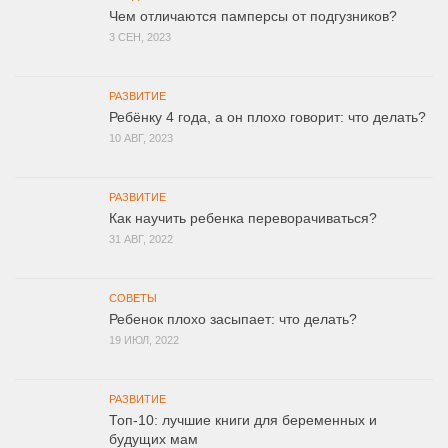
Чем отличаются памперсы от подгузников?
3 СЕН, 2023
РАЗВИТИЕ
Ребёнку 4 года, а он плохо говорит: что делать?
10 АВГ, 2023
РАЗВИТИЕ
Как научить ребенка переворачиваться?
31 АВГ, 2022
СОВЕТЫ
Ребенок плохо засыпает: что делать?
19 ИЮЛ, 2022
РАЗВИТИЕ
Топ-10: лучшие книги для беременных и
будущих мам